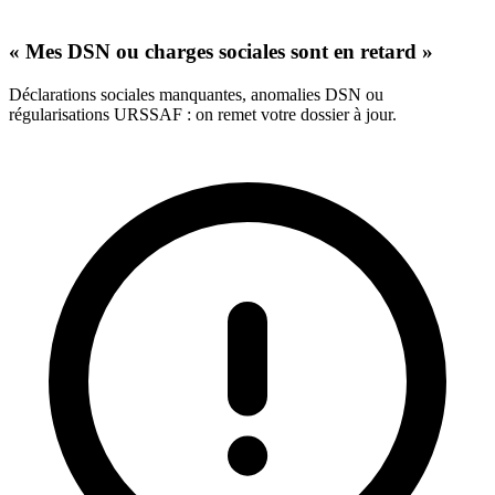
« Mes DSN ou charges sociales sont en retard »
Déclarations sociales manquantes, anomalies DSN ou
régularisations URSSAF : on remet votre dossier à jour.