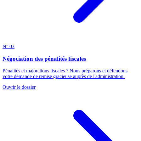
N° 03
Négociation des pénalités fiscales
Pénalités et majorations fiscales ? Nous préparons et défendons
votre demande de remise gracieuse auprès de l'administration.
Ouvrir le dossier