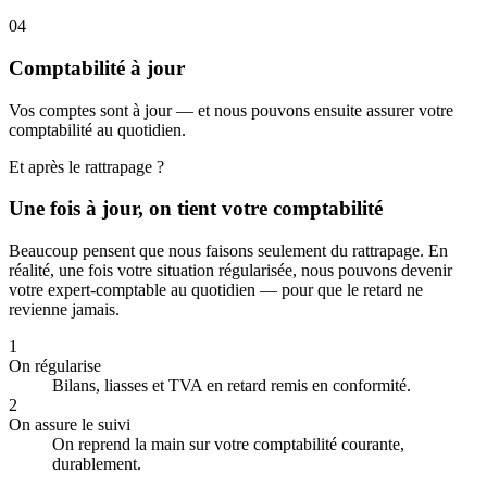
04
Comptabilité à jour
Vos comptes sont à jour — et nous pouvons ensuite assurer votre
comptabilité au quotidien.
Et après le rattrapage ?
Une fois à jour, on tient votre comptabilité
Beaucoup pensent que nous faisons seulement du rattrapage. En
réalité, une fois votre situation régularisée, nous pouvons devenir
votre expert-comptable au quotidien — pour que le retard ne
revienne jamais.
1
On régularise
Bilans, liasses et TVA en retard remis en conformité.
2
On assure le suivi
On reprend la main sur votre comptabilité courante,
durablement.