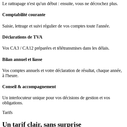
Le rattrapage n'est qu'un début : ensuite, vous ne décrochez plus.
Comptabilité courante
Saisie, lettrage et suivi régulier de vos comptes toute l'année.
Déclarations de TVA
Vos CA3 / CA12 préparées et télétransmises dans les délais.
Bilan annuel et liasse
Vos comptes annuels et votre déclaration de résultat, chaque année,
à l'heure.
Conseil & accompagnement
Un interlocuteur unique pour vos décisions de gestion et vos
obligations.
Tarifs
Un tarif clair, sans surprise