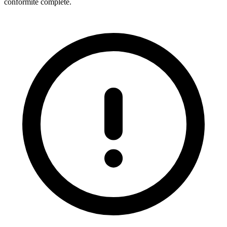
conformité complète.