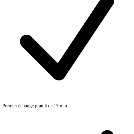
Premier échange gratuit de 15 min