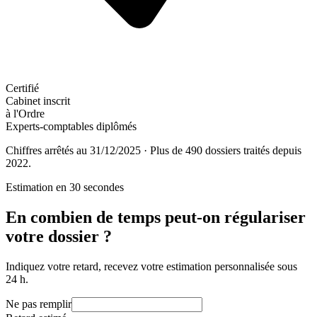
Certifié
Cabinet inscrit
à l'Ordre
Experts-comptables diplômés
Chiffres arrêtés au 31/12/2025 · Plus de 490 dossiers traités depuis
2022.
Estimation en 30 secondes
En combien de temps peut-on régulariser
votre dossier ?
Indiquez votre retard, recevez votre estimation personnalisée sous
24 h.
Ne pas remplir