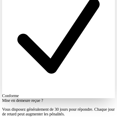
Conforme
Mise en demeure reçue ?
Vous disposez généralement de 30 jours pour répondre. Chaque jour
de retard peut augmenter les pénalités.