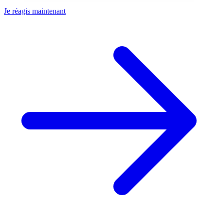
Je réagis maintenant