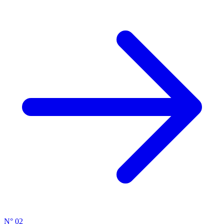
N° 02