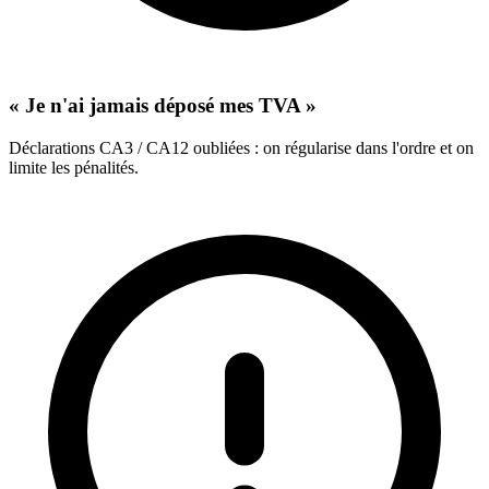
« Je n'ai jamais déposé mes TVA »
Déclarations CA3 / CA12 oubliées : on régularise dans l'ordre et on
limite les pénalités.