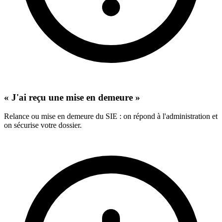
« J'ai reçu une mise en demeure »
Relance ou mise en demeure du SIE : on répond à l'administration et
on sécurise votre dossier.