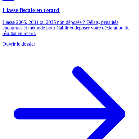
Liasse fiscale en retard
Liasse 2065, 2031 ou 2035 non déposée ? Délais, pénalités
encourues et méthode pour établir et déposer votre déclaration de
résultat en retard.
Ouvrir le dossier