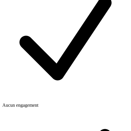
Aucun engagement