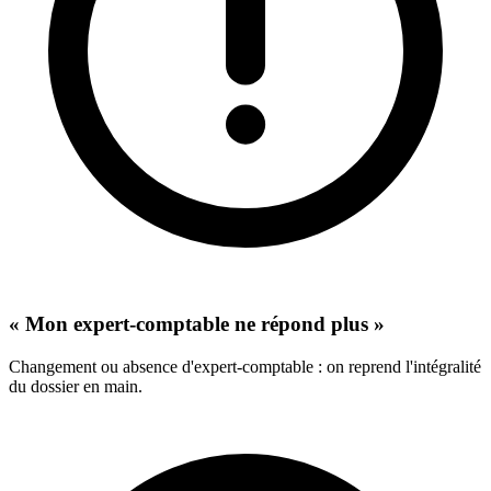
« Mon expert-comptable ne répond plus »
Changement ou absence d'expert-comptable : on reprend l'intégralité
du dossier en main.