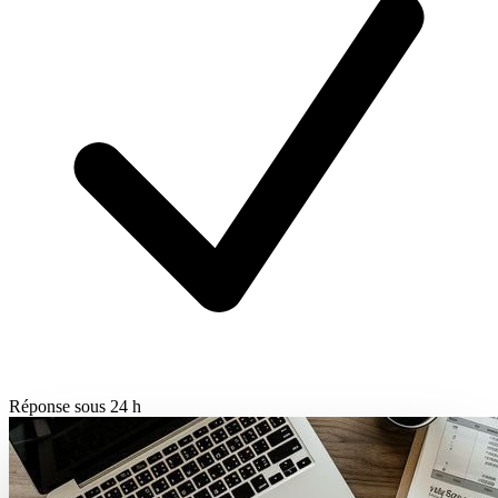
Réponse sous 24 h