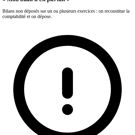
Bilans non déposés sur un ou plusieurs exercices : on reconstitue la
comptabilité et on dépose.