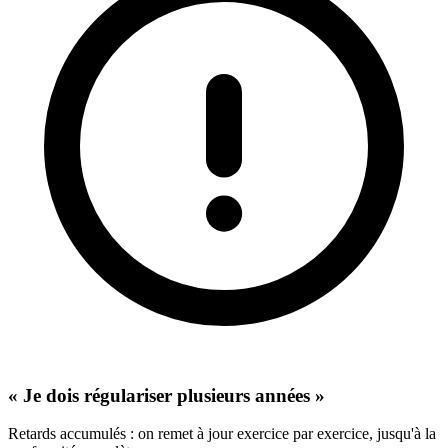
« Je dois régulariser plusieurs années »
Retards accumulés : on remet à jour exercice par exercice, jusqu'à la