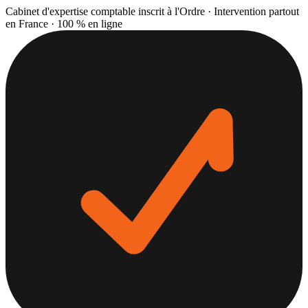
Cabinet d'expertise comptable inscrit à l'Ordre · Intervention partout
en France · 100 % en ligne