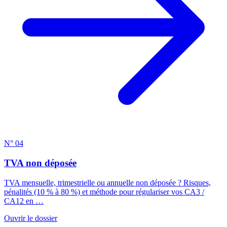
N° 04
TVA non déposée
TVA mensuelle, trimestrielle ou annuelle non déposée ? Risques,
pénalités (10 % à 80 %) et méthode pour régulariser vos CA3 /
CA12 en …
Ouvrir le dossier