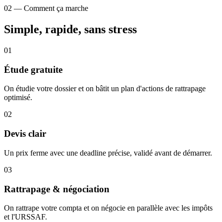
02 — Comment ça marche
Simple, rapide, sans stress
01
Étude gratuite
On étudie votre dossier et on bâtit un plan d'actions de rattrapage
optimisé.
02
Devis clair
Un prix ferme avec une deadline précise, validé avant de démarrer.
03
Rattrapage & négociation
On rattrape votre compta et on négocie en parallèle avec les impôts
et l'URSSAF.